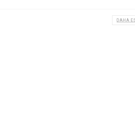
DAHA E