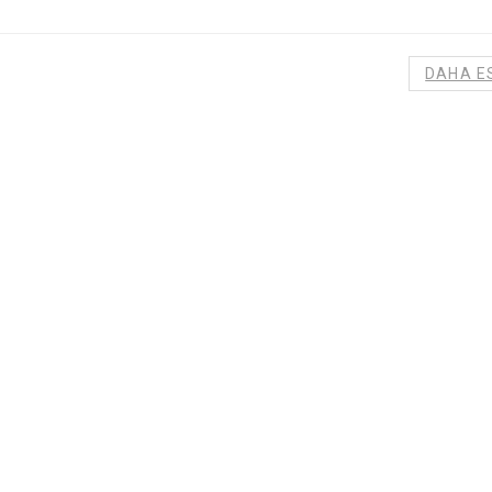
DAHA E