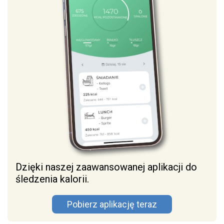
Dzięki naszej zaawansowanej aplikacji do
śledzenia kalorii.
Pobierz aplikację teraz