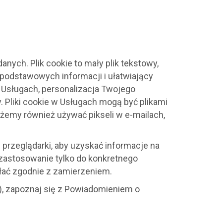
nych. Plik cookie to mały plik tekstowy,
podstawowych informacji i ułatwiający
w Usługach, personalizacja Twojego
. Pliki cookie w Usługach mogą być plikami
ożemy również używać pikseli w e-mailach,
przeglądarki, aby uzyskać informacje na
zastosowanie tylko do konkretnego
iałać zgodnie z zamierzeniem.
”), zapoznaj się z Powiadomieniem o