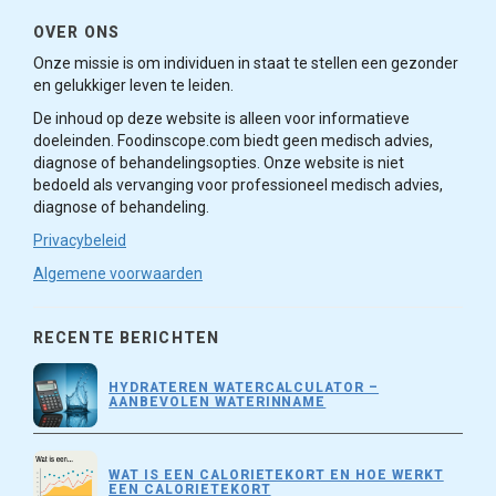
OVER ONS
Onze missie is om individuen in staat te stellen een gezonder
en gelukkiger leven te leiden.
De inhoud op deze website is alleen voor informatieve
doeleinden. Foodinscope.com biedt geen medisch advies,
diagnose of behandelingsopties. Onze website is niet
bedoeld als vervanging voor professioneel medisch advies,
diagnose of behandeling.
Privacybeleid
Algemene voorwaarden
RECENTE BERICHTEN
HYDRATEREN WATERCALCULATOR –
AANBEVOLEN WATERINNAME
WAT IS EEN CALORIETEKORT EN HOE WERKT
EEN CALORIETEKORT