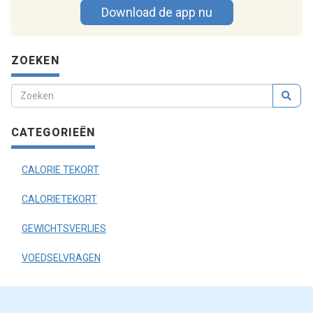
Download de app nu
ZOEKEN
CATEGORIEËN
CALORIE TEKORT
CALORIETEKORT
GEWICHTSVERLIES
VOEDSELVRAGEN