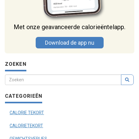
Met onze geavanceerde calorieëntelapp.
Download de app nu
ZOEKEN
CATEGORIEËN
CALORIE TEKORT
CALORIETEKORT
GEWICHTSVERLIES