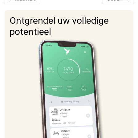
Ontgrendel uw volledige
potentieel