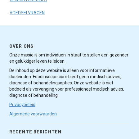
VOEDSELVRAGEN
OVER ONS
Onze missie is om individuen in staat te stellen een gezonder
en gelukkiger leven te leiden.
De inhoud op deze website is alleen voor informatieve
doeleinden. Foodinscope.com biedt geen medisch advies,
diagnose of behandelingsopties. Onze website is niet
bedoeld als vervanging voor professioneel medisch advies,
diagnose of behandeling.
Privacybeleid
Algemene voorwaarden
RECENTE BERICHTEN