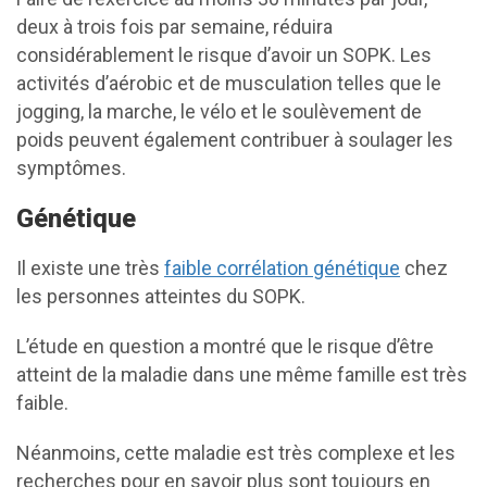
deux à trois fois par semaine, réduira
considérablement le risque d’avoir un SOPK. Les
activités d’aérobic et de musculation telles que le
jogging, la marche, le vélo et le soulèvement de
poids peuvent également contribuer à soulager les
symptômes.
Génétique
Il existe une très
faible corrélation génétique
chez
les personnes atteintes du SOPK.
L’étude en question a montré que le risque d’être
atteint de la maladie dans une même famille est très
faible.
Néanmoins, cette maladie est très complexe et les
recherches pour en savoir plus sont toujours en