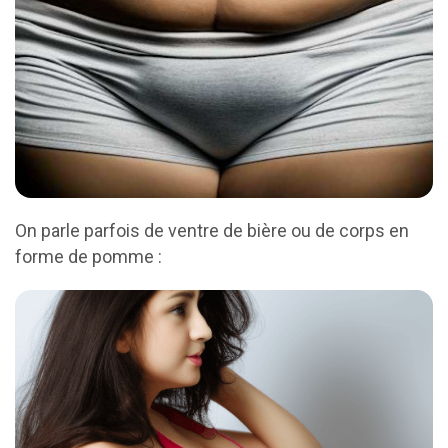
On parle parfois de ventre de bière ou de corps en
forme de pomme :