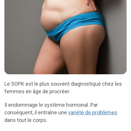
Le SOPK est le plus souvent diagnostiqué chez les
femmes en âge de procréer.
Il endommage le système hormonal. Par
conséquent, il entraîne une
variété de problèmes
dans tout le corps.