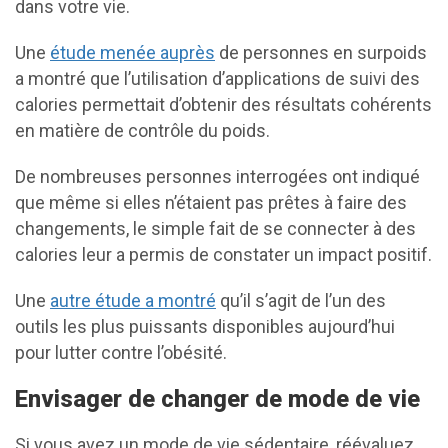
dans votre vie.
Une
étude menée auprès
de personnes en surpoids
a montré que l’utilisation d’applications de suivi des
calories permettait d’obtenir des résultats cohérents
en matière de contrôle du poids.
De nombreuses personnes interrogées ont indiqué
que même si elles n’étaient pas prêtes à faire des
changements, le simple fait de se connecter à des
calories leur a permis de constater un impact positif.
Une
autre étude a montré
qu’il s’agit de l’un des
outils les plus puissants disponibles aujourd’hui
pour lutter contre l’obésité.
Envisager de changer de mode de vie
Si vous avez un mode de vie sédentaire, réévaluez