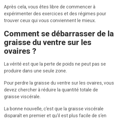
Après cela, vous êtes libre de commencer à
expérimenter des exercices et des régimes pour
trouver ceux qui vous conviennent le mieux.
Comment se débarrasser de la
graisse du ventre sur les
ovaires ?
La vérité est que la perte de poids ne peut pas se
produire dans une seule zone.
Pour perdre la graisse du ventre sur les ovaires, vous
devez chercher à réduire la quantité totale de
graisse viscérale.
La bonne nouvelle, c’est que la graisse viscérale
disparaît en premier et qu’il est plus facile de s’en