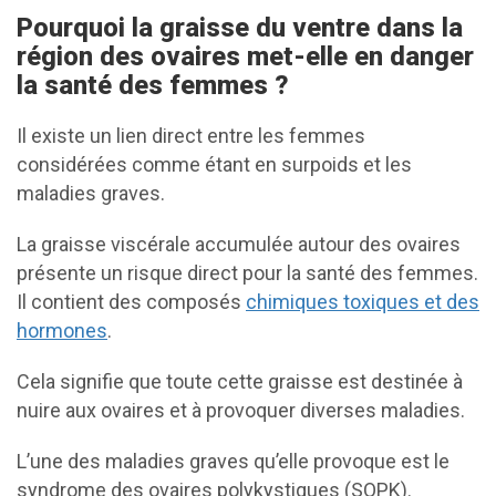
Pourquoi la graisse du ventre dans la
région des ovaires met-elle en danger
la santé des femmes ?
Il existe un lien direct entre les femmes
considérées comme étant en surpoids et les
maladies graves.
La graisse viscérale accumulée autour des ovaires
présente un risque direct pour la santé des femmes.
Il contient des composés
chimiques toxiques et des
hormones
.
Cela signifie que toute cette graisse est destinée à
nuire aux ovaires et à provoquer diverses maladies.
L’une des maladies graves qu’elle provoque est le
syndrome des ovaires polykystiques (SOPK).