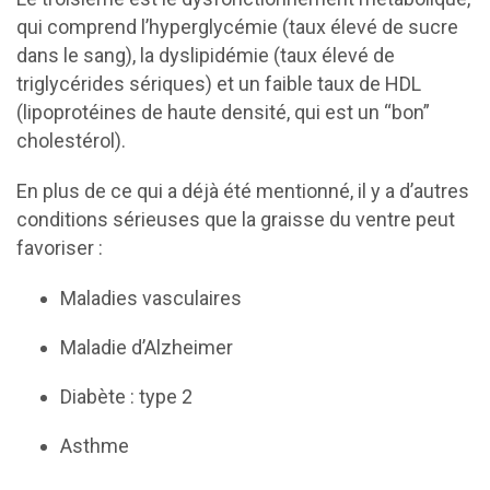
qui comprend l’hyperglycémie (taux élevé de sucre
dans le sang), la dyslipidémie (taux élevé de
triglycérides sériques) et un faible taux de HDL
(lipoprotéines de haute densité, qui est un “bon”
cholestérol).
En plus de ce qui a déjà été mentionné, il y a d’autres
conditions sérieuses que la graisse du ventre peut
favoriser :
Maladies vasculaires
Maladie d’Alzheimer
Diabète : type 2
Asthme