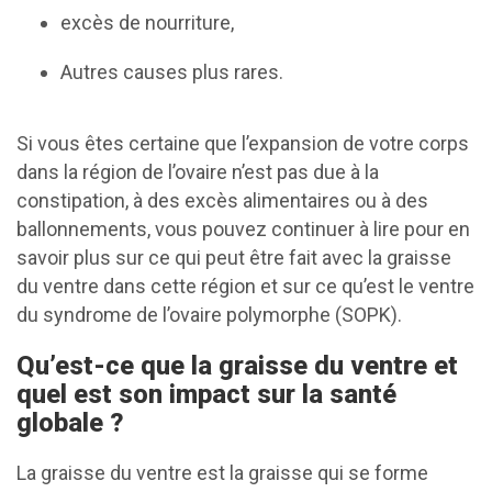
excès de nourriture,
Autres causes plus rares.
Si vous êtes certaine que l’expansion de votre corps
dans la région de l’ovaire n’est pas due à la
constipation, à des excès alimentaires ou à des
ballonnements, vous pouvez continuer à lire pour en
savoir plus sur ce qui peut être fait avec la graisse
du ventre dans cette région et sur ce qu’est le ventre
du syndrome de l’ovaire polymorphe (SOPK).
Qu’est-ce que la graisse du ventre et
quel est son impact sur la santé
globale ?
La graisse du ventre est la graisse qui se forme