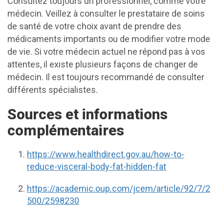
Consultez toujours un professionnel, comme votre
médecin. Veillez à consulter le prestataire de soins
de santé de votre choix avant de prendre des
médicaments importants ou de modifier votre mode
de vie. Si votre médecin actuel ne répond pas à vos
attentes, il existe plusieurs façons de changer de
médecin. Il est toujours recommandé de consulter
différents spécialistes.
Sources et informations
complémentaires
https://www.healthdirect.gov.au/how-to-
reduce-visceral-body-fat-hidden-fat
https://academic.oup.com/jcem/article/92/7/2
500/2598230