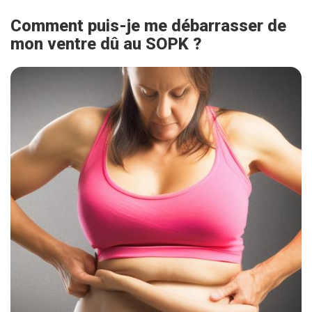
Comment puis-je me débarrasser de
mon ventre dû au SOPK ?