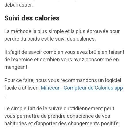
débarrasser.
Suivi des calories
La méthode la plus simple et la plus éprouvée pour
perdre du poids est le suivi des calories.
Il s’agit de savoir combien vous avez brûlé en faisant
de l’exercice et combien vous avez consommé en
mangeant.
Pour ce faire, nous vous recommandons un logiciel
facile à utiliser :
Minceur - Compteur de Calories app
.
Le simple fait de le suivre quotidiennement peut
vous permettre de prendre conscience de vos
habitudes et d’apporter des changements positifs