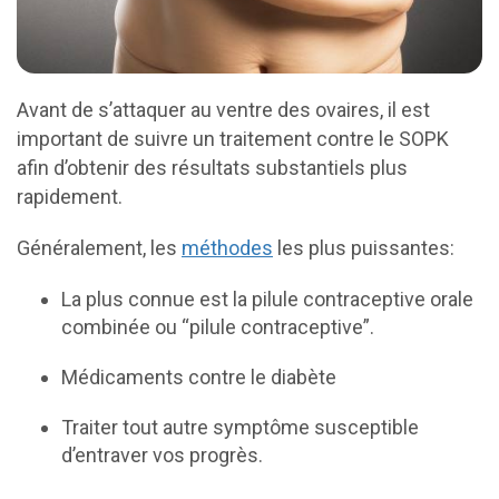
Avant de s’attaquer au ventre des ovaires, il est
important de suivre un traitement contre le SOPK
afin d’obtenir des résultats substantiels plus
rapidement.
Généralement, les
méthodes
les plus puissantes:
La plus connue est la pilule contraceptive orale
combinée ou “pilule contraceptive”.
Médicaments contre le diabète
Traiter tout autre symptôme susceptible
d’entraver vos progrès.