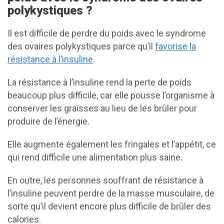
polykystiques ?
Il est difficile de perdre du poids avec le syndrome
des ovaires polykystiques parce qu’il
favorise la
résistance à l’insuline
.
La résistance à l’insuline rend la perte de poids
beaucoup plus difficile, car elle pousse l’organisme à
conserver les graisses au lieu de les brûler pour
produire de l’énergie.
Elle augmente également les fringales et l’appétit, ce
qui rend difficile une alimentation plus saine.
En outre, les personnes souffrant de résistance à
l’insuline peuvent perdre de la masse musculaire, de
sorte qu’il devient encore plus difficile de brûler des
calories.