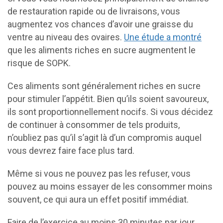
de restauration rapide ou de livraisons, vous
augmentez vos chances d’avoir une graisse du
ventre au niveau des ovaires.
Une étude a montré
que les aliments riches en sucre augmentent le
risque de SOPK.
Ces aliments sont généralement riches en sucre
pour stimuler l’appétit. Bien qu’ils soient savoureux,
ils sont proportionnellement nocifs. Si vous décidez
de continuer à consommer de tels produits,
n’oubliez pas qu’il s’agit là d’un compromis auquel
vous devrez faire face plus tard.
Même si vous ne pouvez pas les refuser, vous
pouvez au moins essayer de les consommer moins
souvent, ce qui aura un effet positif immédiat.
Faire de l’exercice au moins 30 minutes par jour,