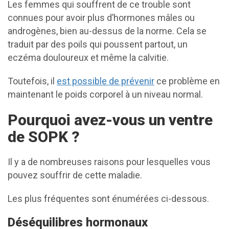
Les femmes qui souffrent de ce trouble sont
connues pour avoir plus d’hormones mâles ou
androgènes, bien au-dessus de la norme. Cela se
traduit par des poils qui poussent partout, un
eczéma douloureux et même la calvitie.
Toutefois, il
est possible de prévenir
ce problème en
maintenant le poids corporel à un niveau normal.
Pourquoi avez-vous un ventre
de SOPK ?
Il y a de nombreuses raisons pour lesquelles vous
pouvez souffrir de cette maladie.
Les plus fréquentes sont énumérées ci-dessous.
Déséquilibres hormonaux