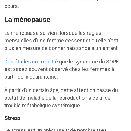
cours.
La ménopause
La ménopause survient lorsque les règles
mensuelles d’une femme cessent et qu’elle n’est
plus en mesure de donner naissance à un enfant.
Des études ont montré
que le syndrome du SOPK
est assez souvent observé chez les femmes à
partir de la quarantaine.
À partir d’un certain âge, cette affection passe du
statut de maladie de la reproduction à celui de
trouble métabolique systémique.
Stress
Le stress est un précurseur de nombreuses