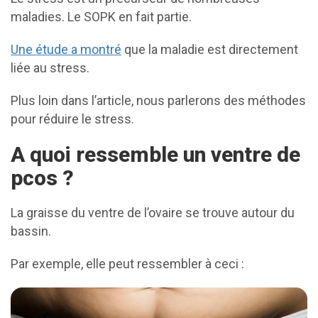
maladies. Le SOPK en fait partie.
Une étude a montré
que la maladie est directement
liée au stress.
Plus loin dans l’article, nous parlerons des méthodes
pour réduire le stress.
A quoi ressemble un ventre de
pcos ?
La graisse du ventre de l’ovaire se trouve autour du
bassin.
Par exemple, elle peut ressembler à ceci :