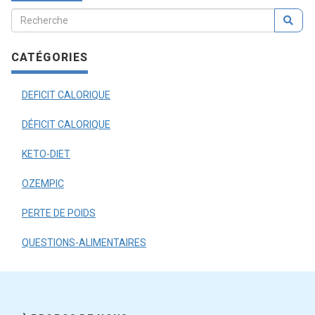
CATÉGORIES
DEFICIT CALORIQUE
DÉFICIT CALORIQUE
KETO-DIET
OZEMPIC
PERTE DE POIDS
QUESTIONS-ALIMENTAIRES