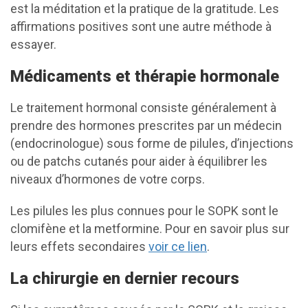
est la méditation et la pratique de la gratitude. Les
affirmations positives sont une autre méthode à
essayer.
Médicaments et thérapie hormonale
Le traitement hormonal consiste généralement à
prendre des hormones prescrites par un médecin
(endocrinologue) sous forme de pilules, d’injections
ou de patchs cutanés pour aider à équilibrer les
niveaux d’hormones de votre corps.
Les pilules les plus connues pour le SOPK sont le
clomifène et la metformine. Pour en savoir plus sur
leurs effets secondaires
voir ce lien
.
La chirurgie en dernier recours