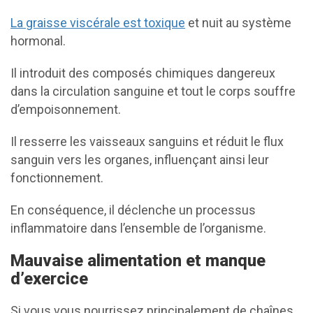
La graisse viscérale est toxique
et nuit au système
hormonal.
Il introduit des composés chimiques dangereux
dans la circulation sanguine et tout le corps souffre
d’empoisonnement.
Il resserre les vaisseaux sanguins et réduit le flux
sanguin vers les organes, influençant ainsi leur
fonctionnement.
En conséquence, il déclenche un processus
inflammatoire dans l’ensemble de l’organisme.
Mauvaise alimentation et manque
d’exercice
Si vous vous nourrissez principalement de chaînes