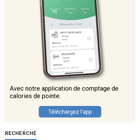
Avec notre application de comptage de
calories de pointe.
Téléchargez l'app
RECHERCHE