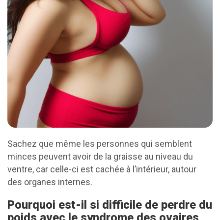
Sachez que même les personnes qui semblent
minces peuvent avoir de la graisse au niveau du
ventre, car celle-ci est cachée à l’intérieur, autour
des organes internes.
Pourquoi est-il si difficile de perdre du
poids avec le syndrome des ovaires