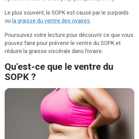
Le plus souvent, le SOPK est causé par le surpoids
ou
la graisse du ventre des ovaires
.
Poursuivez votre lecture pour découvrir ce que vous
pouvez faire pour prévenir le ventre du SOPK et
réduire la graisse viscérale dans l’ovaire.
Qu’est-ce que le ventre du
SOPK ?