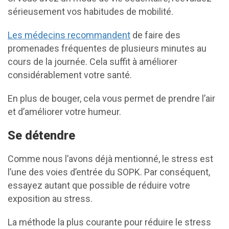
sérieusement vos habitudes de mobilité.
Les médecins recommandent
de faire des
promenades fréquentes de plusieurs minutes au
cours de la journée. Cela suffit à améliorer
considérablement votre santé.
En plus de bouger, cela vous permet de prendre l’air
et d’améliorer votre humeur.
Se détendre
Comme nous l’avons déjà mentionné, le stress est
l’une des voies d’entrée du SOPK. Par conséquent,
essayez autant que possible de réduire votre
exposition au stress.
La méthode la plus courante pour réduire le stress