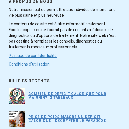
À PROPOS DE NOUS
Notre mission est de permettre aux individus de mener une
vie plus saine et plus heureuse.
Le contenu de ce site est à titre informatif seulement.
Foodinscope.com ne fournit pas de conseils médicaux, de
diagnostics ou d'options de traitement. Notre site web n'est
pas destiné à remplacer les conseils, diagnostics ou
traitements médicaux professionnels.
Politique de confidentialité
Conditions d'utilisation
BILLETS RÉCENTS
COMBIEN DE DÉFICIT CALORIQUE POUR
MAIGRIR? [2 TABLEAUX]
PRISE DE POIDS MALGRÉ UN DÉFICIT
CALORIQUE : DÉCRYPTER LE PARADOXE