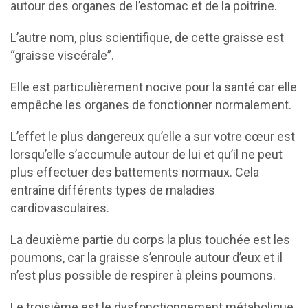
autour des organes de l’estomac et de la poitrine.
L’autre nom, plus scientifique, de cette graisse est
“graisse viscérale”.
Elle est particulièrement nocive pour la santé car elle
empêche les organes de fonctionner normalement.
L’effet le plus dangereux qu’elle a sur votre cœur est
lorsqu’elle s’accumule autour de lui et qu’il ne peut
plus effectuer des battements normaux. Cela
entraîne différents types de maladies
cardiovasculaires.
La deuxième partie du corps la plus touchée est les
poumons, car la graisse s’enroule autour d’eux et il
n’est plus possible de respirer à pleins poumons.
Le troisième est le dysfonctionnement métabolique,