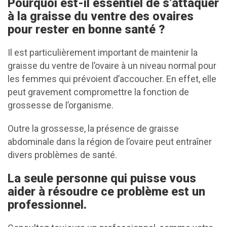
Pourquoi est-il essentiel de s’attaquer
à la graisse du ventre des ovaires
pour rester en bonne santé ?
Il est particulièrement important de maintenir la
graisse du ventre de l’ovaire à un niveau normal pour
les femmes qui prévoient d’accoucher. En effet, elle
peut gravement compromettre la fonction de
grossesse de l’organisme.
Outre la grossesse, la présence de graisse
abdominale dans la région de l’ovaire peut entraîner
divers problèmes de santé.
La seule personne qui puisse vous
aider à résoudre ce problème est un
professionnel.