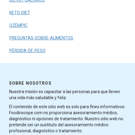
DÉFICIT CALÓRICO
KETO-DIET
OZEMPIC
PREGUNTAS-SOBRE-ALIMENTOS
PÉRDIDA-DE-PESO
SOBRE NOSOTROS
Nuestra misión es capacitar a las personas para que lleven
una vida más saludable y feliz.
El contenido de este sitio web es solo para fines informativos.
Foodinscope.com no proporciona asesoramiento médico,
diagnóstico ni opciones de tratamiento. Nuestro sitio web no
pretende ser un sustituto del asesoramiento médico
profesional, diagnóstico o tratamiento.