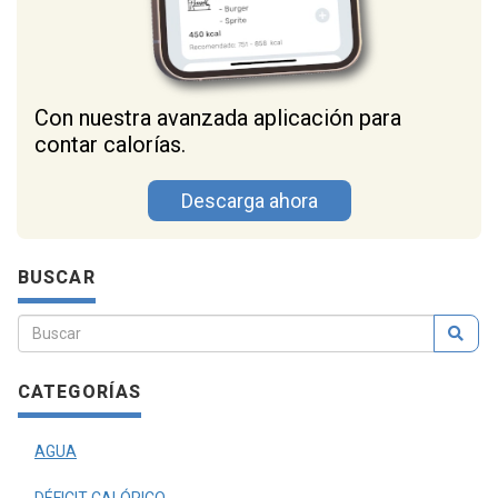
Con nuestra avanzada aplicación para
contar calorías.
Descarga ahora
BUSCAR
CATEGORÍAS
AGUA